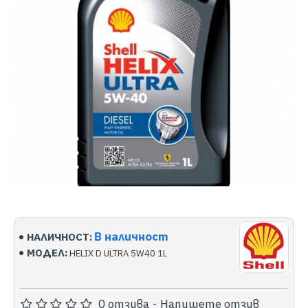
В наличност
НАЛИЧНОСТ:
МОДЕЛ:
HELIX D ULTRA 5W40 1L
0 отзива
-
Напишете отзив