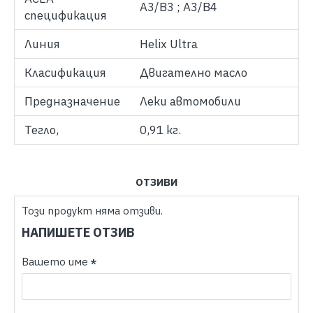
A3/B3 ; A3/B4
спецификация
Линия
Helix Ultra
Класификация
Двигателно масло
Предназначение
Леки автомобили
Тегло,
0,91 кг.
ОТЗИВИ
Този продукт няма отзиви.
НАПИШЕТЕ ОТЗИВ
Вашето име