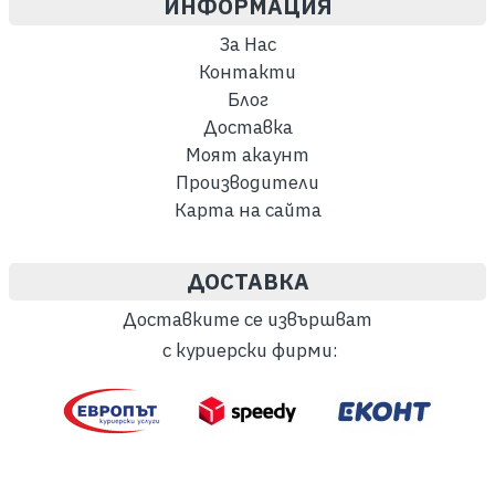
ИНФОРМАЦИЯ
За Нас
Контакти
Блог
Доставка
Моят акаунт
Производители
Карта на сайта
ДОСТАВКА
Доставките се извършват
с куриерски фирми: