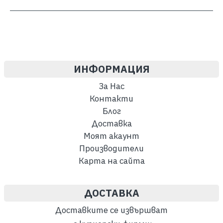
ИНФОРМАЦИЯ
За Нас
Контакти
Блог
Доставка
Моят акаунт
Производители
Карта на сайта
ДОСТАВКА
Доставките се извършват