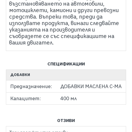
възстановяването на автомобили,
мотоциклети, камиони и други превозни
средства. Въпреки това, преди да
използвате продукта, винаги следвайте
указанията на производителя и
съобразете се със спецификациите на
вашия двигател.
СПЕЦИФИКАЦИИ
ДОБАВКИ
Предназначение:
ДОБАВКИ МАСЛЕНА С-МА
Капацитет:
400 мл
ОТЗИВИ