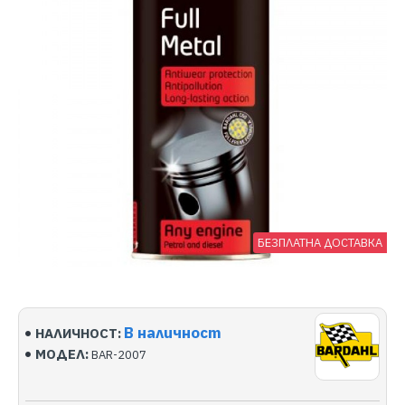
БЕЗПЛАТНА ДОСТАВКА
В наличност
НАЛИЧНОСТ:
МОДЕЛ:
BAR-2007