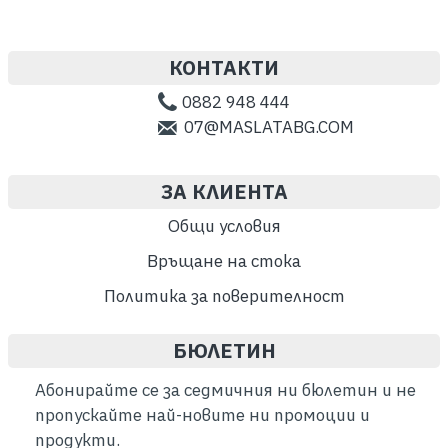
КОНТАКТИ
0882 948 444
07@MASLATABG.COM
ЗА КЛИЕНТА
Общи условия
Връщане на стока
Политика за поверителност
БЮЛЕТИН
Абонирайте се за седмичния ни бюлетин и не
пропускайте най-новите ни промоции и
продукти.