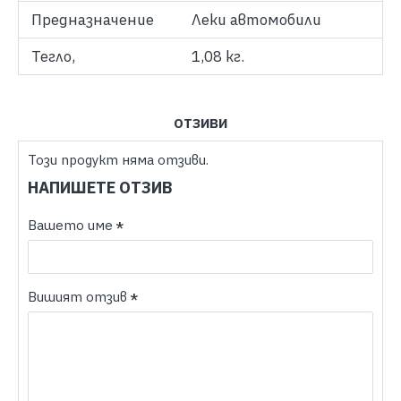
Предназначение
Леки автомобили
Тегло,
1,08 кг.
ОТЗИВИ
Този продукт няма отзиви.
НАПИШЕТЕ ОТЗИВ
Вашето име
Вишият отзив