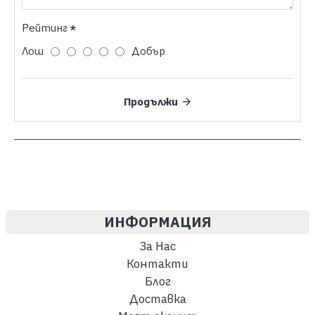
Рейтинг
Лош
Добър
Продължи
ИНФОРМАЦИЯ
За Нас
Контакти
Блог
Доставка