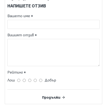
НАПИШЕТЕ ОТЗИВ
Вашето име
Вишият отзив
Рейтинг
Лош
Добър
Продължи