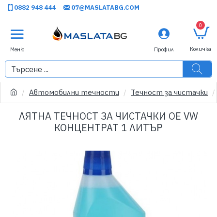
0882 948 444
07@MASLATABG.COM
0
Автомобилни течности
Течност за чистачки
ЛЯТНА ТЕЧНОСТ ЗА ЧИСТАЧКИ OE VW
КОНЦЕНТРАТ 1 ЛИТЪР