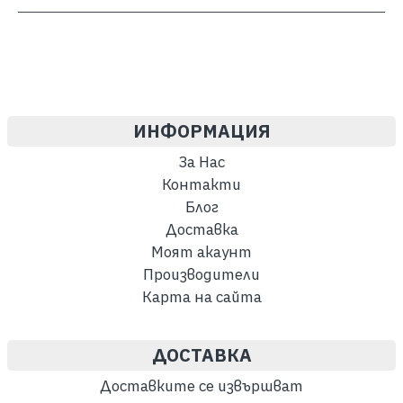
ИНФОРМАЦИЯ
За Нас
Контакти
Блог
Доставка
Моят акаунт
Производители
Карта на сайта
ДОСТАВКА
Доставките се извършват