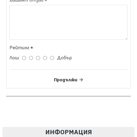
Рейтинг
Лош
Добър
Продължи
ИНФОРМАЦИЯ