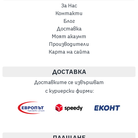
За Нас
Контакти
Блог
Доставка
Моят акаунт
Производители
Карта на сайта
ДОСТАВКА
Доставките се извършват
с куриерски фирми:
ПЛАЩАНЕ