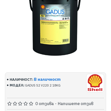
В наличност
НАЛИЧНОСТ:
МОДЕЛ:
GADUS S2 V220 2 18KG
0 отзива
-
Напишете отзив