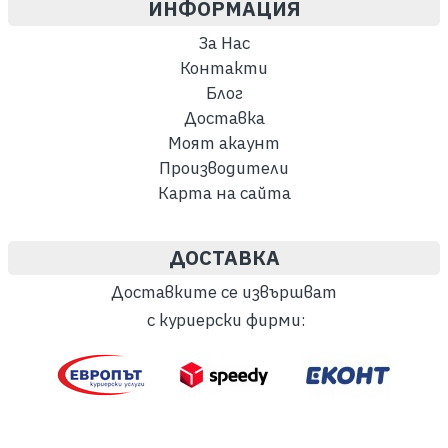
ИНФОРМАЦИЯ
За Нас
Контакти
Блог
Доставка
Моят акаунт
Производители
Карта на сайта
ДОСТАВКА
Доставките се извършват
с куриерски фирми: