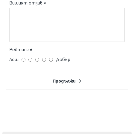
Вишият отзив
Рейтинг
Лош
Добър
Продължи