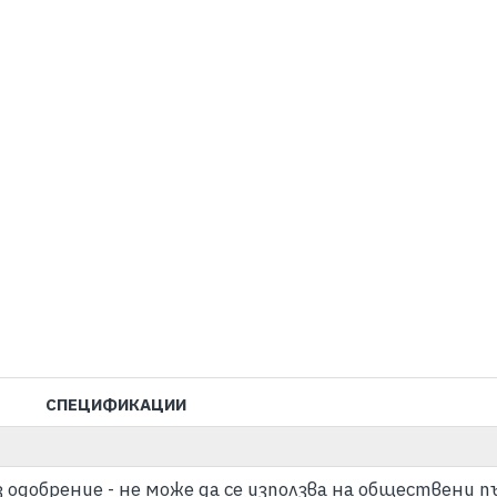
СПЕЦИФИКАЦИИ
з одобрение - не може да се използва на обществени