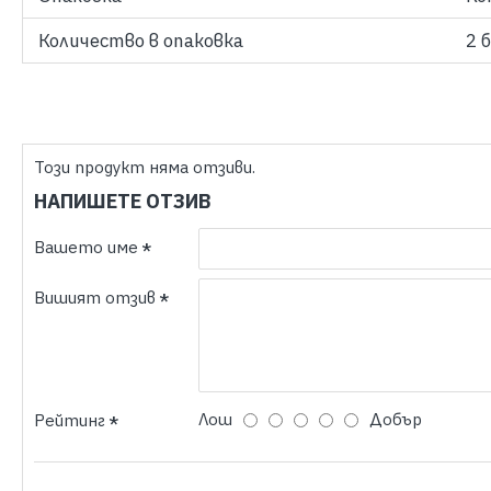
Количество в опаковка
2 
Този продукт няма отзиви.
НАПИШЕТЕ ОТЗИВ
Вашето име
Вишият отзив
Лош
Добър
Рейтинг